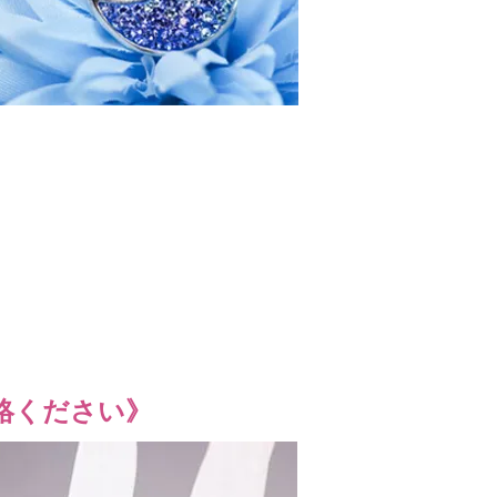
絡ください》