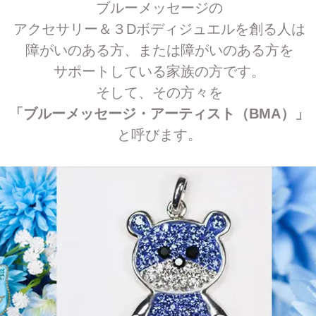
ブルーメッセージの
アクセサリー＆３Dボディジュエルを創る人は
障がいのある方、または障がいのある方を
サポートしている家族の方です。
そして、その方々を
「ブルーメッセージ・アーティスト（BMA）」
と呼びます。