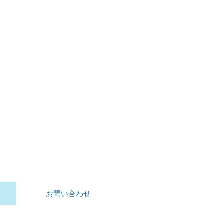
お問い合わせ