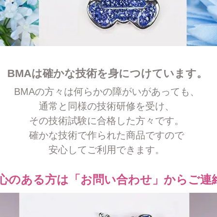
BMAは確かな技術を身につけています。
BMAの方々は何らかの障がいがあっても、
通常と同様の技術研修を受け、
その技術試験に合格した方々です。
確かな技術で作られた商品ですので
安心してご利用できます。
に関心のある方は「お問い合わせ」からご連